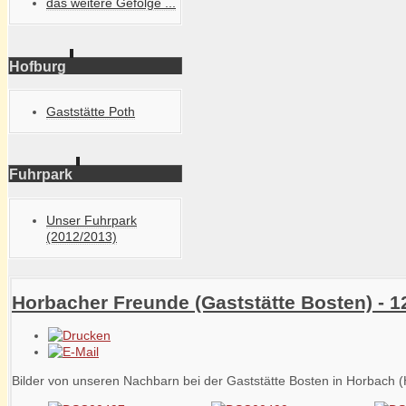
das weitere Gefolge ...
Hofburg
Gaststätte Poth
Fuhrpark
Unser Fuhrpark
(2012/2013)
Horbacher Freunde (Gaststätte Bosten) - 1
Bilder von unseren Nachbarn bei der Gaststätte Bosten in Horbach