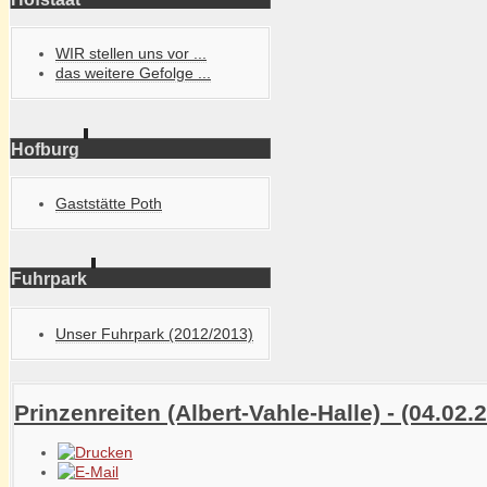
WIR stellen uns vor ...
das weitere Gefolge ...
Hofburg
Gaststätte Poth
Fuhrpark
Unser Fuhrpark (2012/2013)
Prinzenreiten (Albert-Vahle-Halle) - (04.02.